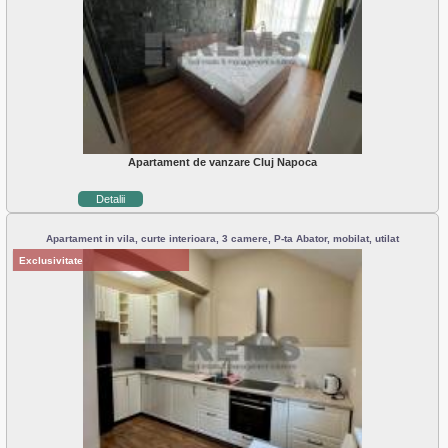
Apartament de vanzare Cluj Napoca
Detalii
Apartament in vila, curte interioara, 3 camere, P-ta Abator, mobilat, utilat
Exclusivitate