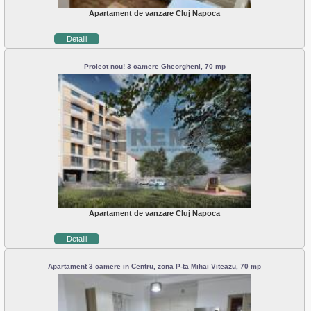
Apartament de vanzare Cluj Napoca
Detalii
Proiect nou! 3 camere Gheorgheni, 70 mp
Apartament de vanzare Cluj Napoca
Detalii
Apartament 3 camere in Centru, zona P-ta Mihai Viteazu, 70 mp