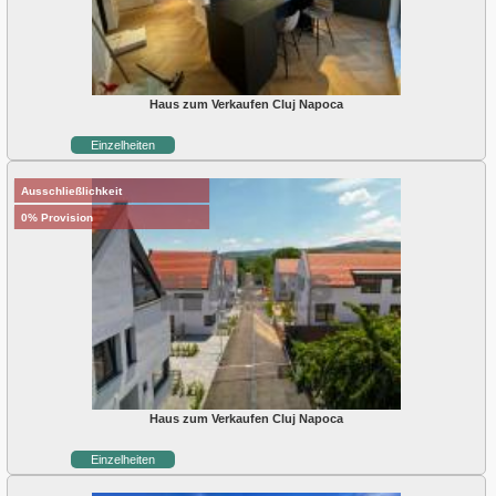
Haus zum Verkaufen Cluj Napoca
Einzelheiten
Ausschließlichkeit
0% Provision
Haus zum Verkaufen Cluj Napoca
Einzelheiten