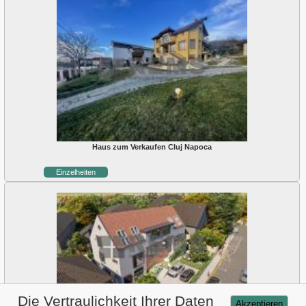
Haus zum Verkaufen Cluj Napoca
Einzelheiten
Die Vertraulichkeit Ihrer Daten
Akzeptieren