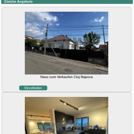
Gleiche Angebote
Haus zum Verkaufen Cluj Napoca
Einzelheiten