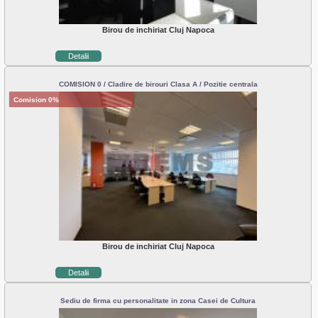
Birou de inchiriat Cluj Napoca
Detalii
COMISION 0 / Cladire de birouri Clasa A / Pozitie centrala
Comision 0%
Birou de inchiriat Cluj Napoca
Detalii
Sediu de firma cu personalitate in zona Casei de Cultura