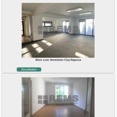
Büro zum Vermieten Cluj Napoca
Einzelheiten