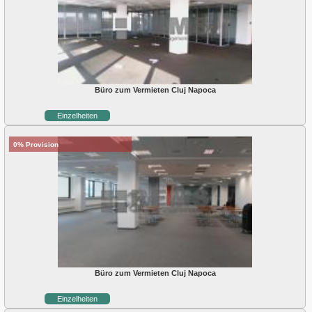
Büro zum Vermieten Cluj Napoca
Einzelheiten
0% Provision
Büro zum Vermieten Cluj Napoca
Einzelheiten