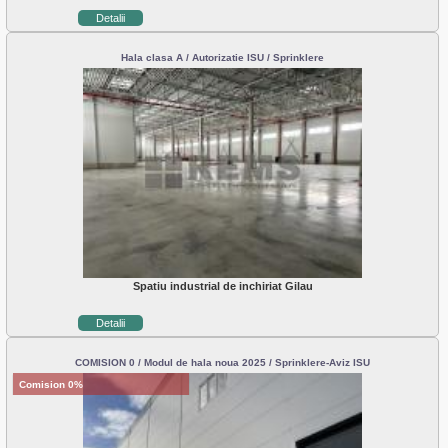
Detalii
Hala clasa A / Autorizatie ISU / Sprinklere
Spatiu industrial de inchiriat Gilau
Detalii
COMISION 0 / Modul de hala noua 2025 / Sprinklere-Aviz ISU
Comision 0%